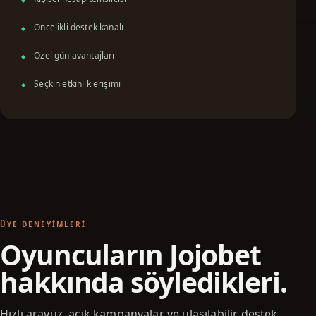
Öncelikli destek kanalı
Özel gün avantajları
Seçkin etkinlik erişimi
ÜYE DENEYIMLERI
Oyuncuların Jojobet
hakkında söyledikleri.
Hızlı arayüz, açık kampanyalar ve ulaşılabilir destek