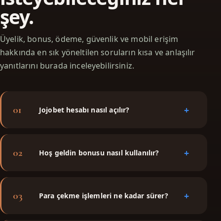
şey.
Üyelik, bonus, ödeme, güvenlik ve mobil erişim
hakkında en sık yöneltilen soruların kısa ve anlaşılır
yanıtlarını burada inceleyebilirsiniz.
01
+
Jojobet hesabı nasıl açılır?
02
+
Hoş geldin bonusu nasıl kullanılır?
03
+
Para çekme işlemleri ne kadar sürer?