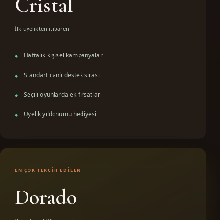
Cristal
İlk üyelikten itibaren
Haftalık kişisel kampanyalar
Standart canlı destek sırası
Seçili oyunlarda ek fırsatlar
Üyelik yıldönümü hediyesi
EN ÇOK TERCIH EDILEN
Dorado