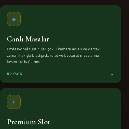
◆
Canlı Masalar
Profesyonel sunucular, çoklu kamera açıları ve gerçek
zamanlı akışla blackjack, rulet ve baccarat masalarına
kesintisiz bağlanın.
HD YAYIN
→
✦
Premium Slot