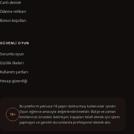
Canlı destek
Ödeme rehberi
Bonus koşulları
GÜVENLI OYUN
Sorumlu oyun
Gizlilik ilkeleri
Kullanım şartları
Hesap güvenliği
Bu platform yalnızca 18 yaşını doldurmuş kullanıcılar içindir.
Oyun eğlence amacıyla değerlendirilmelidir. Bütçe ve zaman
18+
limitlerinizi önceden belirleyin; kayıpları telafi etmek için işlem
yapmayın ve gerekli durumlarda profesyonel destek alın.