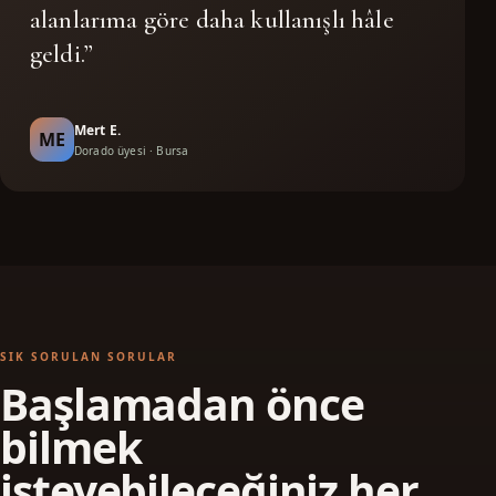
alanlarıma göre daha kullanışlı hâle
geldi.”
Mert E.
ME
Dorado üyesi · Bursa
SIK SORULAN SORULAR
Başlamadan önce
bilmek
isteyebileceğiniz her