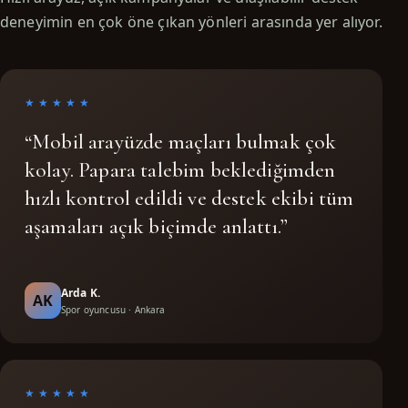
deneyimin en çok öne çıkan yönleri arasında yer alıyor.
★★★★★
“Mobil arayüzde maçları bulmak çok
kolay. Papara talebim beklediğimden
hızlı kontrol edildi ve destek ekibi tüm
aşamaları açık biçimde anlattı.”
Arda K.
AK
Spor oyuncusu · Ankara
★★★★★