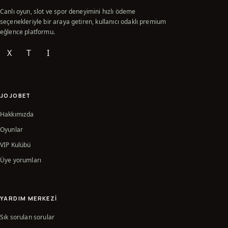
Canlı oyun, slot ve spor deneyimini hızlı ödeme
seçenekleriyle bir araya getiren, kullanıcı odaklı premium
eğlence platformu.
X
T
I
JOJOBET
Hakkımızda
Oyunlar
VIP Kulübü
Üye yorumları
YARDIM MERKEZI
Sık sorulan sorular