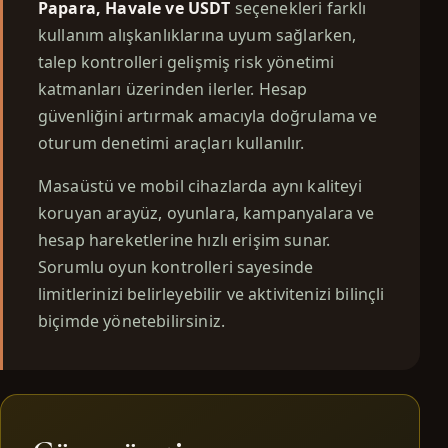
Papara, Havale ve USDT
seçenekleri farklı
kullanım alışkanlıklarına uyum sağlarken,
talep kontrolleri gelişmiş risk yönetimi
katmanları üzerinden ilerler. Hesap
güvenliğini artırmak amacıyla doğrulama ve
oturum denetimi araçları kullanılır.
Masaüstü ve mobil cihazlarda aynı kaliteyi
koruyan arayüz, oyunlara, kampanyalara ve
hesap hareketlerine hızlı erişim sunar.
Sorumlu oyun kontrolleri sayesinde
limitlerinizi belirleyebilir ve aktivitenizi bilinçli
biçimde yönetebilirsiniz.