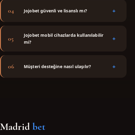
04
+
Jojobet güvenli ve lisanslı mı?
Jojobet mobil cihazlarda kullanılabilir
05
+
mi?
06
+
Müşteri desteğine nasıl ulaşılır?
Madrid
bet