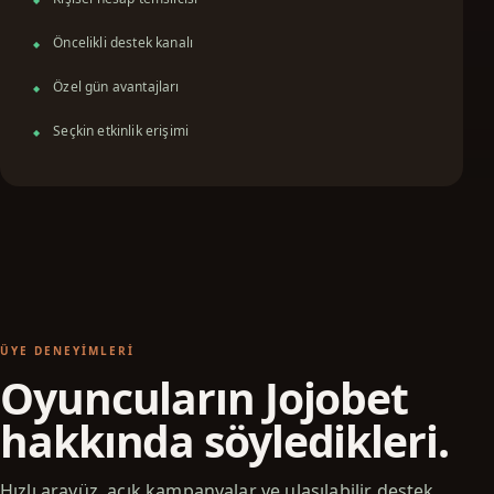
Öncelikli destek kanalı
Özel gün avantajları
Seçkin etkinlik erişimi
ÜYE DENEYIMLERI
Oyuncuların Jojobet
hakkında söyledikleri.
Hızlı arayüz, açık kampanyalar ve ulaşılabilir destek