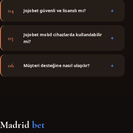
04
+
Jojobet güvenli ve lisanslı mı?
Jojobet mobil cihazlarda kullanılabilir
05
+
mi?
06
+
Müşteri desteğine nasıl ulaşılır?
Madrid
bet