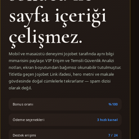
sayfa içeriği
çelişmez.
Mobil ve masaüstü deneyimi Jojobet tarafında aynı bilgi
mimarisini paylaşır. VIP Erişim ve Temsili Güvenlik Analizi
notları, ekran boyutundan bağımsız okunabilir tutulmuştur.
Title’da geçen Jojobet Link ifadesi, hero metni ve makale
gövdesinde doğal cümlelerle tekrarlanır — spam dizisi
olarak değil.
Bonus oranı
%100
Ödeme seçenekleri
3 hızlı kanal
Destek erişimi
7 / 24