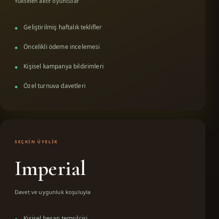
Yükselen aktif oyuncular
Geliştirilmiş haftalık teklifler
Öncelikli ödeme incelemesi
Kişisel kampanya bildirimleri
Özel turnuva davetleri
SEÇKIN ÜYELIK
Imperial
Davet ve uygunluk koşuluyla
Kişisel hesap temsilcisi