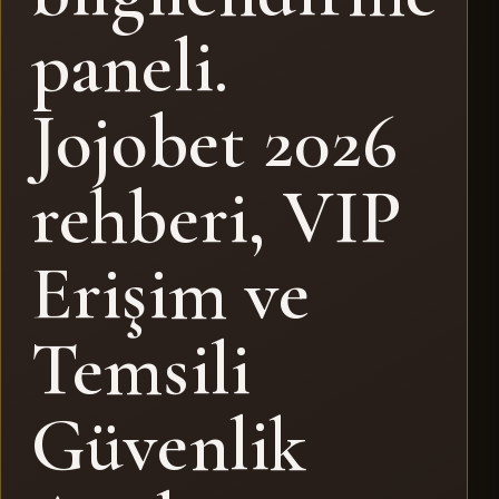
paneli.
Jojobet 2026
rehberi, VIP
Erişim ve
Temsili
Güvenlik