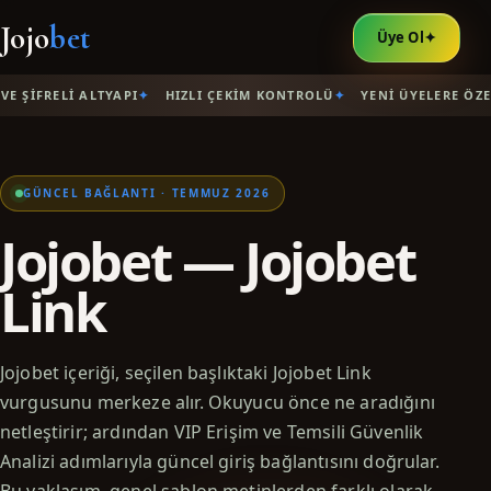
Jojo
bet
Üye Ol
✦
RELI ALTYAPI
HIZLI ÇEKIM KONTROLÜ
YENI ÜYELERE ÖZEL BON
GÜNCEL BAĞLANTI · TEMMUZ 2026
Jojobet — Jojobet
Link
Jojobet içeriği, seçilen başlıktaki Jojobet Link
vurgusunu merkeze alır. Okuyucu önce ne aradığını
netleştirir; ardından VIP Erişim ve Temsili Güvenlik
Analizi adımlarıyla güncel giriş bağlantısını doğrular.