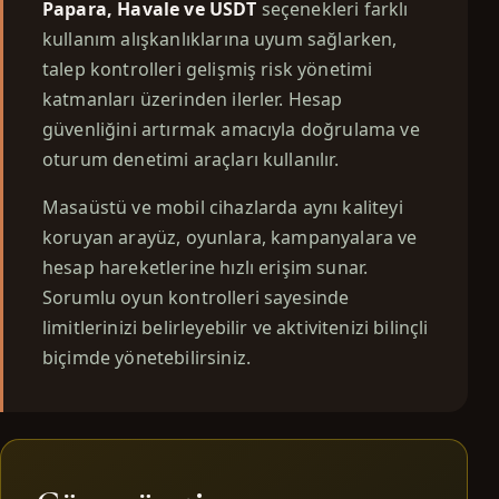
Papara, Havale ve USDT
seçenekleri farklı
kullanım alışkanlıklarına uyum sağlarken,
talep kontrolleri gelişmiş risk yönetimi
katmanları üzerinden ilerler. Hesap
güvenliğini artırmak amacıyla doğrulama ve
oturum denetimi araçları kullanılır.
Masaüstü ve mobil cihazlarda aynı kaliteyi
koruyan arayüz, oyunlara, kampanyalara ve
hesap hareketlerine hızlı erişim sunar.
Sorumlu oyun kontrolleri sayesinde
limitlerinizi belirleyebilir ve aktivitenizi bilinçli
biçimde yönetebilirsiniz.