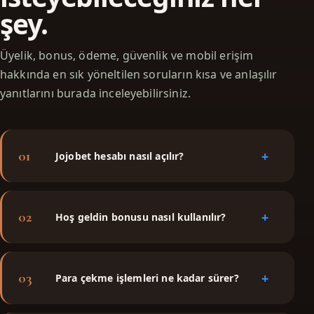
şey.
Üyelik, bonus, ödeme, güvenlik ve mobil erişim
hakkında en sık yöneltilen soruların kısa ve anlaşılır
yanıtlarını burada inceleyebilirsiniz.
01
+
Jojobet hesabı nasıl açılır?
02
+
Hoş geldin bonusu nasıl kullanılır?
03
+
Para çekme işlemleri ne kadar sürer?