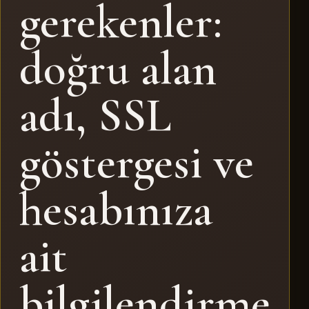
gerekenler:
doğru alan
adı, SSL
göstergesi ve
hesabınıza
ait
bilgilendirme