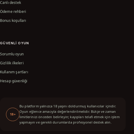
Canlı destek
Ödeme rehberi
Bonus koşulları
GÜVENLI OYUN
Sorumlu oyun
Gizlilik ilkeleri
Kullanım şartları
Hesap güvenliği
Bu platform yalnızca 18 yaşını doldurmuş kullanıcılar içindir.
Oyun eğlence amacıyla değerlendirilmelidir. Bütçe ve zaman
18+
limitlerinizi önceden belirleyin; kayıpları telafi etmek için işlem
yapmayın ve gerekli durumlarda profesyonel destek alın.