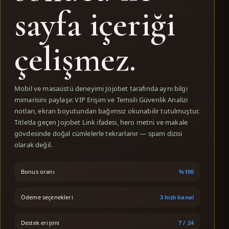
sayfa içeriği
çelişmez.
Mobil ve masaüstü deneyimi Jojobet tarafında aynı bilgi
mimarisini paylaşır. VIP Erişim ve Temsili Güvenlik Analizi
notları, ekran boyutundan bağımsız okunabilir tutulmuştur.
Title’da geçen Jojobet Link ifadesi, hero metni ve makale
gövdesinde doğal cümlelerle tekrarlanır — spam dizisi
olarak değil.
Bonus oranı
%100
Ödeme seçenekleri
3 hızlı kanal
Destek erişimi
7 / 24