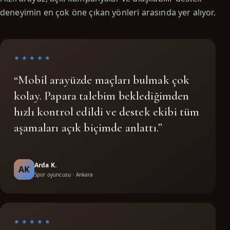
deneyimin en çok öne çıkan yönleri arasında yer alıyor.
★★★★★
“Mobil arayüzde maçları bulmak çok
kolay. Papara talebim beklediğimden
hızlı kontrol edildi ve destek ekibi tüm
aşamaları açık biçimde anlattı.”
Arda K.
AK
Spor oyuncusu · Ankara
★★★★★