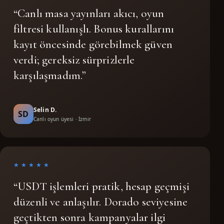
“Canlı masa yayınları akıcı, oyun
filtresi kullanışlı. Bonus kurallarını
kayıt öncesinde görebilmek güven
verdi; gereksiz sürprizlerle
karşılaşmadım.”
Selin D.
SD
Canlı oyun üyesi · İzmir
★★★★★
“USDT işlemleri pratik, hesap geçmişi
düzenli ve anlaşılır. Dorado seviyesine
geçtikten sonra kampanyalar ilgi