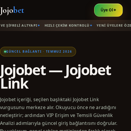
Jojo
bet
Üye Ol
✦
FRELI ALTYAPI
HIZLI ÇEKIM KONTROLÜ
YENI ÜYELERE ÖZEL BO
GÜNCEL BAĞLANTI · TEMMUZ 2026
Jojobet — Jojobet
Link
Jojobet içeriği, seçilen başlıktaki Jojobet Link
vurgusunu merkeze alır. Okuyucu önce ne aradığını
netleştirir; ardından VIP Erişim ve Temsili Güvenlik
Analizi adımlarıyla güncel giriş bağlantısını doğrular.