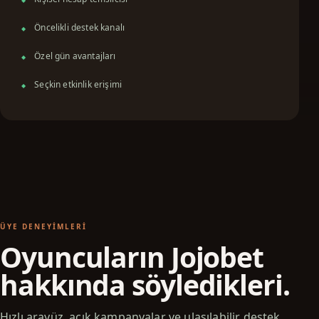
Öncelikli destek kanalı
Özel gün avantajları
Seçkin etkinlik erişimi
ÜYE DENEYIMLERI
Oyuncuların Jojobet
hakkında söyledikleri.
Hızlı arayüz, açık kampanyalar ve ulaşılabilir destek