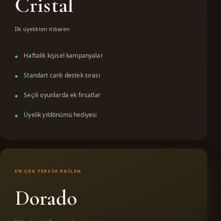
Cristal
İlk üyelikten itibaren
Haftalık kişisel kampanyalar
Standart canlı destek sırası
Seçili oyunlarda ek fırsatlar
Üyelik yıldönümü hediyesi
EN ÇOK TERCIH EDILEN
Dorado