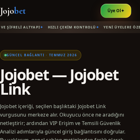
Jojo
bet
Üye Ol
✦
RELI ALTYAPI
HIZLI ÇEKIM KONTROLÜ
YENI ÜYELERE ÖZEL BON
GÜNCEL BAĞLANTI · TEMMUZ 2026
Jojobet — Jojobet
Link
Jojobet içeriği, seçilen başlıktaki Jojobet Link
vurgusunu merkeze alır. Okuyucu önce ne aradığını
netleştirir; ardından VIP Erişim ve Temsili Güvenlik
Analizi adımlarıyla güncel giriş bağlantısını doğrular.