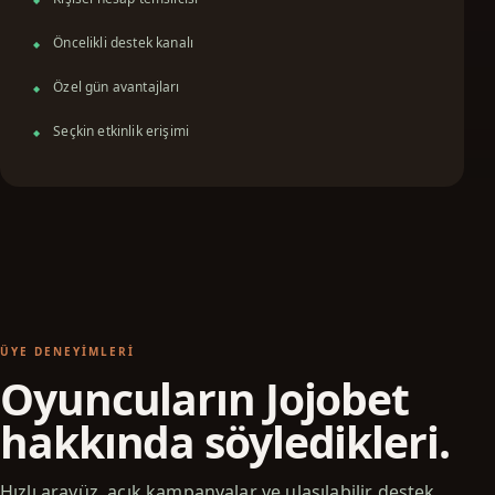
Öncelikli destek kanalı
Özel gün avantajları
Seçkin etkinlik erişimi
ÜYE DENEYIMLERI
Oyuncuların Jojobet
hakkında söyledikleri.
Hızlı arayüz, açık kampanyalar ve ulaşılabilir destek