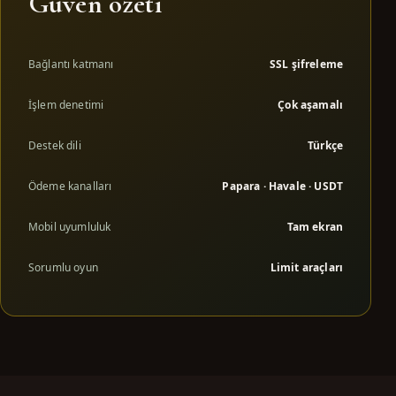
Güven özeti
Bağlantı katmanı
SSL şifreleme
İşlem denetimi
Çok aşamalı
Destek dili
Türkçe
Ödeme kanalları
Papara · Havale · USDT
Mobil uyumluluk
Tam ekran
Sorumlu oyun
Limit araçları