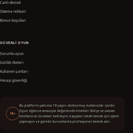
Canlı destek
Ödeme rehberi
Bonus koşulları
GÜVENLI OYUN
Sorumlu oyun
Gizlilik ilkeleri
Kullanım şartları
Hesap güvenliği
Bu platform yalnızca 18 yaşını doldurmuş kullanıcılar içindir.
Oyun eğlence amacıyla değerlendirilmelidir. Bütçe ve zaman
18+
limitlerinizi önceden belirleyin; kayıpları telafi etmek için işlem
yapmayın ve gerekli durumlarda profesyonel destek alın.