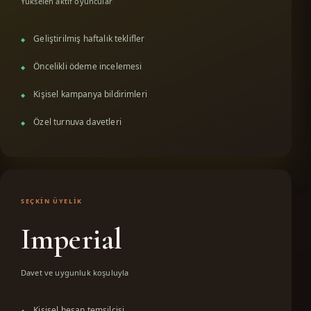
Yükselen aktif oyuncular
Geliştirilmiş haftalık teklifler
Öncelikli ödeme incelemesi
Kişisel kampanya bildirimleri
Özel turnuva davetleri
SEÇKIN ÜYELIK
Imperial
Davet ve uygunluk koşuluyla
Kişisel hesap temsilcisi