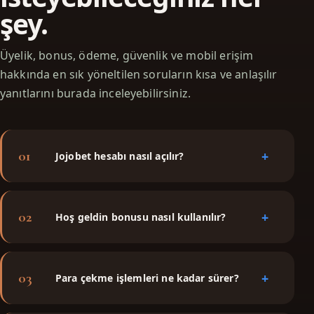
şey.
Üyelik, bonus, ödeme, güvenlik ve mobil erişim
hakkında en sık yöneltilen soruların kısa ve anlaşılır
yanıtlarını burada inceleyebilirsiniz.
01
+
Jojobet hesabı nasıl açılır?
02
+
Hoş geldin bonusu nasıl kullanılır?
03
+
Para çekme işlemleri ne kadar sürer?