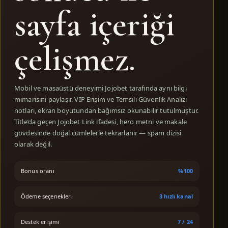
sayfa içeriği
çelişmez.
Mobil ve masaüstü deneyimi Jojobet tarafında aynı bilgi
mimarisini paylaşır. VIP Erişim ve Temsili Güvenlik Analizi
notları, ekran boyutundan bağımsız okunabilir tutulmuştur.
Title’da geçen Jojobet Link ifadesi, hero metni ve makale
gövdesinde doğal cümlelerle tekrarlanır — spam dizisi
olarak değil.
Bonus oranı
%100
Ödeme seçenekleri
3 hızlı kanal
Destek erişimi
7 / 24