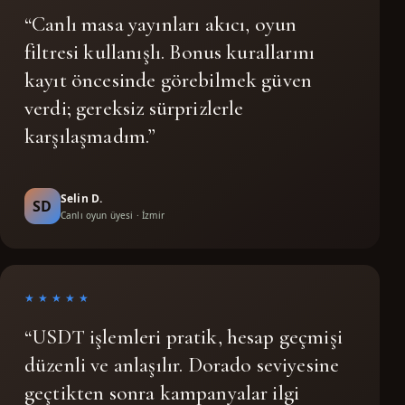
“Canlı masa yayınları akıcı, oyun
filtresi kullanışlı. Bonus kurallarını
kayıt öncesinde görebilmek güven
verdi; gereksiz sürprizlerle
karşılaşmadım.”
Selin D.
SD
Canlı oyun üyesi · İzmir
★★★★★
“USDT işlemleri pratik, hesap geçmişi
düzenli ve anlaşılır. Dorado seviyesine
geçtikten sonra kampanyalar ilgi