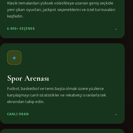
Klasik temalardan yüksek volatiliteye uzanan geniş seçkide
yeni çıkan oyunları, jackpot seçeneklerini ve özel turnuvaları
keşfedin.
6.800+ SEÇENEK
→
★
Spor Arenası
Futbol, basketbol ve tenis başta olmak üzere yüzlerce
karşılaşmayı canlı istatistikler ve rekabetçi oranlarla tek
ekrandan takip edin.
CANLI ORAN
→