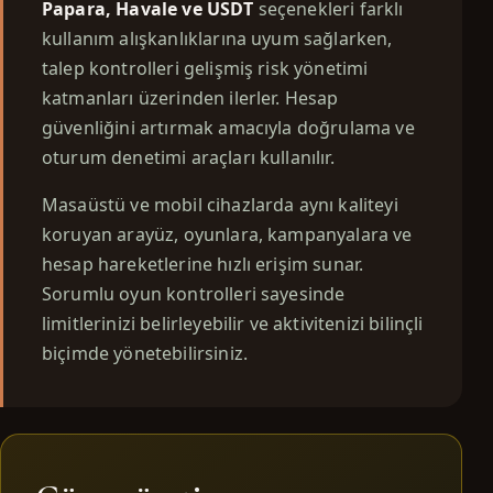
Papara, Havale ve USDT
seçenekleri farklı
kullanım alışkanlıklarına uyum sağlarken,
talep kontrolleri gelişmiş risk yönetimi
katmanları üzerinden ilerler. Hesap
güvenliğini artırmak amacıyla doğrulama ve
oturum denetimi araçları kullanılır.
Masaüstü ve mobil cihazlarda aynı kaliteyi
koruyan arayüz, oyunlara, kampanyalara ve
hesap hareketlerine hızlı erişim sunar.
Sorumlu oyun kontrolleri sayesinde
limitlerinizi belirleyebilir ve aktivitenizi bilinçli
biçimde yönetebilirsiniz.